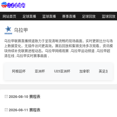
网站首页
足球直播
篮球直播
赛事直播
足球回放
篮球回放
乌拉甲
乌拉甲联赛直播频道致力于呈现清晰流畅的现场画面，实时更新比分与场
上数据变化，无插件访问更高效。赛后回放和集锦支持多次观看，资讯模
块持续补充联赛进程动态。乌拉甲网络观赛 ,乌拉甲运动频道 ,乌拉甲超
清在线 ,乌拉甲实时赛事画面 ,
阿根廷杯
亚洲杯
U23亚洲杯
加拿职
英足总杯
2026-08-10 赛程表
2026-08-11 赛程表