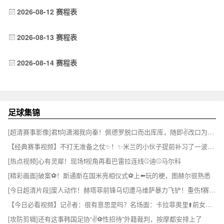
2026-08-12 赛程表
2026-08-13 赛程表
2026-08-14 赛程表
足球集锦
[超清赛事影像]君❗向潇湘我向秦！佩德罗脱口而出库库，随即✌️改口为福法纳~
【经典赛事视频】不打无准备之仗✨！✨米兰的小伙子提前补习了一波雅加达知识！✌️
[热点视频]心有灵犀！现场❗视角再看巴雷拉连线⚾迪⚾马尔科
[精彩画面]破案⚽！斯通斯在国米亮相仪式⚽上⬅️玩的梗，图赫尔很熟悉
[今日超清片段]废人动作！赫塔菲前锋乌切遭马维萨暴力飞铲！重伤❗赛季报销！
【今日必看视频】记✌️者：很有意思是吗？名场面：卡拉菲奥里⬆️前女友宣示主权！
[攻防剪辑]还有这事韩国足协“✌⚽️性招待”外籍裁判，按摩都安排上了