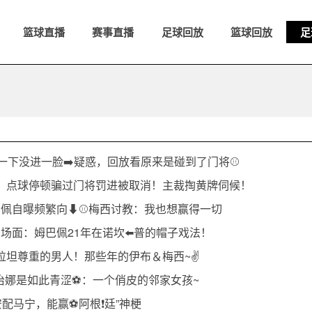
篮球直播
赛事直播
足球回放
篮球回放
足
一下没进一脸➡️疑惑，回放看原来是碰到了门将⚾
！点球停顿骗过门将罚进被取消！主裁掏黄牌伺候！
巴佩自曝频繁向⬇⚾️梅西讨教：我也想赢得一切
名场面：姆巴佩21年在诺坎⬅️普的帽子戏法！
坦尊重的男人！那些年的伊布＆梅西~✌️
治娜是如此青涩⚽：一个俏皮的邻家女孩~
安配马宁，能赢⚽阿根❗廷”神梗