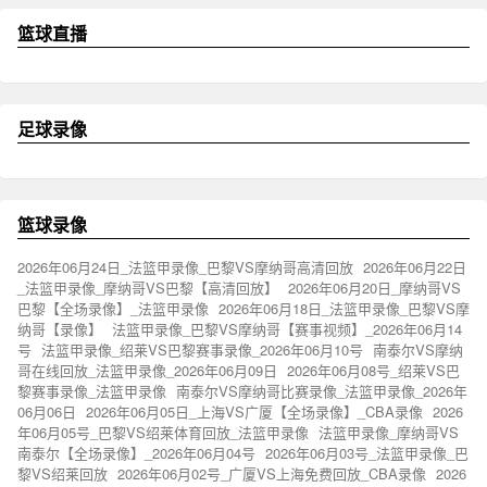
篮球直播
足球录像
篮球录像
2026年06月24日_法篮甲录像_巴黎VS摩纳哥高清回放
2026年06月22日
_法篮甲录像_摩纳哥VS巴黎【高清回放】
2026年06月20日_摩纳哥VS
巴黎【全场录像】_法篮甲录像
2026年06月18日_法篮甲录像_巴黎VS摩
纳哥【录像】
法篮甲录像_巴黎VS摩纳哥【赛事视频】_2026年06月14
号
法篮甲录像_绍莱VS巴黎赛事录像_2026年06月10号
南泰尔VS摩纳
哥在线回放_法篮甲录像_2026年06月09日
2026年06月08号_绍莱VS巴
黎赛事录像_法篮甲录像
南泰尔VS摩纳哥比赛录像_法篮甲录像_2026年
06月06日
2026年06月05日_上海VS广厦【全场录像】_CBA录像
2026
年06月05号_巴黎VS绍莱体育回放_法篮甲录像
法篮甲录像_摩纳哥VS
南泰尔【全场录像】_2026年06月04号
2026年06月03号_法篮甲录像_巴
黎VS绍莱回放
2026年06月02号_广厦VS上海免费回放_CBA录像
2026