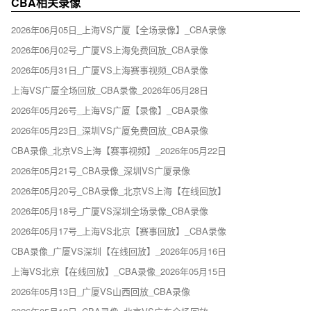
CBA相关录像
2026年06月05日_上海VS广厦【全场录像】_CBA录像
2026年06月02号_广厦VS上海免费回放_CBA录像
2026年05月31日_广厦VS上海赛事视频_CBA录像
上海VS广厦全场回放_CBA录像_2026年05月28日
2026年05月26号_上海VS广厦【录像】_CBA录像
2026年05月23日_深圳VS广厦免费回放_CBA录像
CBA录像_北京VS上海【赛事视频】_2026年05月22日
2026年05月21号_CBA录像_深圳VS广厦录像
2026年05月20号_CBA录像_北京VS上海【在线回放】
2026年05月18号_广厦VS深圳全场录像_CBA录像
2026年05月17号_上海VS北京【赛事回放】_CBA录像
CBA录像_广厦VS深圳【在线回放】_2026年05月16日
上海VS北京【在线回放】_CBA录像_2026年05月15日
2026年05月13日_广厦VS山西回放_CBA录像