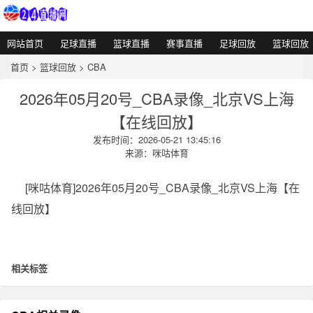
网站首页
足球直播
篮球直播
赛事直播
足球回放
篮球回放
首页
>
篮球回放
>
CBA
2026年05月20号_CBA录像_北京VS上海
【在线回放】
发布时间：2026-05-21 13:45:16
来源：咪咕体育
[咪咕体育]2026年05月20号_CBA录像_北京VS上海【在
线回放】
相关标签