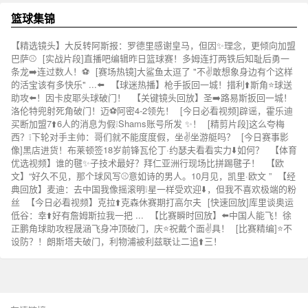
篮球集锦
【精选镜头】大反转阿斯报：罗德里感谢皇马，但因✨理念，更倾向加盟
巴萨⚾
[实战片段]直播吧编辑昨日篮球赛！多姆连打两铁后知耻后勇一
条龙➡️连过数人！⚽
[赛场热镜]大鲨鱼太逗了 "不✌️敢想象身边有个这样
的活宝该有多快乐" ...⬅️
【球迷热播】枪手扳回一城！措利⬆️斯角⭐球送
助攻⬅️！因卡皮耶头球破门！
【关键镜头回放】圣➡️路易斯扳回一城！
洛伦特兜射死角破门！迈⚽阿密4-2领先！
[今日必看视频]辟谣，霍乐迪
买断加盟7⬆️6人的消息为假❕Shams账号所发 ✨！
[精剪片段]这么夸梅
西？❕下轮对手主帅：哥们就不能度度假，坐✌️坐游艇吗？
[今日赛事影
像]黑店进货！布莱顿签18岁前锋瓦伦丁·约瑟夫看看实力⬇️如何？
【体育
优选视频】谁的毽✨子技术最好？拜仁亚洲行现场比拼踢毽子！
【欧
文】“好久不见，那个球风写⚾意如诗的男人。10月见，凯里·欧文 ”
【经
典回放】麦迪：去中国我像摇滚明❕星一样受欢迎⬇️，但我不喜欢极端的粉
丝
【今日必看视频】克拉⬆️克森休赛期打高尔夫
[快速回放]库里谈奥运
低谷：幸⬆️好有詹姆斯拉我一把 ...
【比赛瞬时回放】⬅️中国人能飞！徐
正鹏角球助攻程晟涵飞身冲顶破门，庆⭐祝戴个面✌️具！
[比赛精编]⭐不
设防？！朗斯塔夫破门，利物浦被利兹联让二追⬆️三！