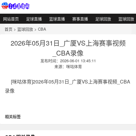
网站首页
足球直播
篮球直播
赛事直播
足球回放
篮球回放
首页
>
篮球回放
>
CBA
2026年05月31日_广厦VS上海赛事视频
_CBA录像
发布时间：2026-06-01 13:45:11
来源：咪咕体育
[咪咕体育]2026年05月31日_广厦VS上海赛事视频_CBA
录像
相关标签