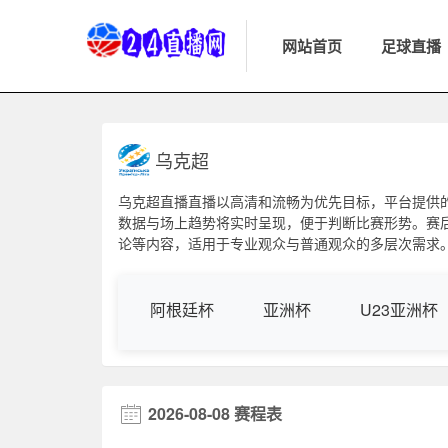
网站首页
足球直播
乌克超
乌克超直播直播以高清和流畅为优先目标，平台提供
数据与场上趋势将实时呈现，便于判断比赛形势。赛
论等内容，适用于专业观众与普通观众的多层次需求。乌
阿根廷杯
亚洲杯
U23亚洲杯
2026-08-08 赛程表