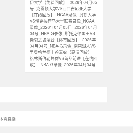
伊大学【免费回放】
2026年04月05
号_克雷顿大学VS西弗吉尼亚大学
【在线回放】_NCAA录像
贝勒大学
VS俄克拉荷马大学联赛录像_NCAA
录像_2026年04月05日
2026年04月
04号_NBA-G录像_斯托克顿国王VS
撕裂之城混音【体育回放】
2026年
04月04号_NBA-G录像_南湾湖人VS
里奥格兰德山谷毒蛇【高清回放】
格林斯伯勒蜂群VS首都前进【在线回
放】_NBA-G录像_2026年04月04号
时体育直播