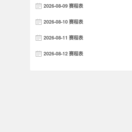
2026-08-09 赛程表
2026-08-10 赛程表
2026-08-11 赛程表
2026-08-12 赛程表