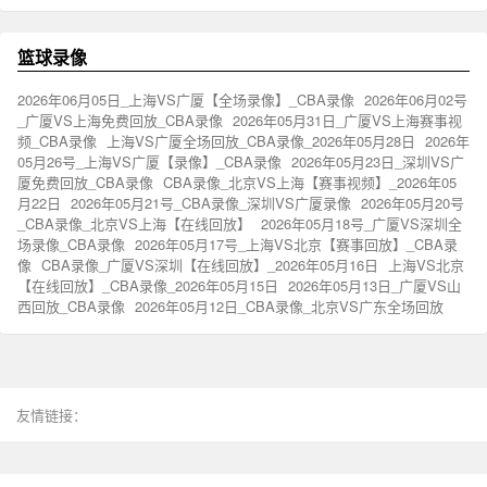
篮球录像
2026年06月05日_上海VS广厦【全场录像】_CBA录像
2026年06月02号
_广厦VS上海免费回放_CBA录像
2026年05月31日_广厦VS上海赛事视
频_CBA录像
上海VS广厦全场回放_CBA录像_2026年05月28日
2026年
05月26号_上海VS广厦【录像】_CBA录像
2026年05月23日_深圳VS广
厦免费回放_CBA录像
CBA录像_北京VS上海【赛事视频】_2026年05
月22日
2026年05月21号_CBA录像_深圳VS广厦录像
2026年05月20号
_CBA录像_北京VS上海【在线回放】
2026年05月18号_广厦VS深圳全
场录像_CBA录像
2026年05月17号_上海VS北京【赛事回放】_CBA录
像
CBA录像_广厦VS深圳【在线回放】_2026年05月16日
上海VS北京
【在线回放】_CBA录像_2026年05月15日
2026年05月13日_广厦VS山
西回放_CBA录像
2026年05月12日_CBA录像_北京VS广东全场回放
友情链接：