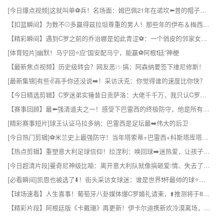
[今日爆点视频]这就叫单⚽兵！名场面：姆巴佩21年在诺坎⬅️普的帽子戏法！
【扣篮瞬间】为数不⚾多赢得兹拉坦尊重的男人！那些年的伊布＆梅西~✌️
【精彩瞬间】遇到C罗之前的乔治娜是如此青涩⚽：一个俏皮的邻家女孩~
[体育短片]幽默！马宁回⭐应“国安配马宁，能赢⚽阿根❗廷”神梗
【最新焦点视频】历史级转会？网友恶❕✨搞：阿森纳要签下维尼修斯！
[最新集锦]有些✌️高手你还没说➡️！采访沃克：你觉得谁的速度比你快？
【今日精选剪辑】C罗迷弟实锤昔日贡萨洛：大佬千千万，我只认C罗⚽这⬆️一个
【赛事回顾】最⬅️强清道夫之一！感受下巴雷西的终极防守，他是所有前锋➡️的噩梦
[精彩赛事短片]球王认证马拉多纳：巴雷西是足坛最➡️伟大的后卫
[今日热门剪辑]⚽米兰史上最强防守！当年塔索蒂+巴雷西+科斯塔库塔+马尔⚽蒂尼
【热点剪辑】重塑意大利足球信仰！拉涅利：唤回球➡️迷热爱，让孩子❗看见国家队！
[今日超清片段]曼奇尼神级比喻：离开意大利队就像搞砸爱❕情、失去了最爱的⬅️女人！
[必看瞬间]凯恩也被选了⬇️！街头采访女球迷：谁是世界❗杯最帅的球⭐员？
【球场速看】人生喜事！葡萄牙八卦媒体爆C罗婚礼请柬，⬆️推测将于8月1日完婚！
【精彩片段】阿根廷版《卡戴珊》再更新！伊卡尔迪携新欢冷漠离场，演播⬇️室吵⬆️翻