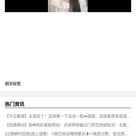
相关标签
热门资讯
【今日集锦】太诡异了！这球第一下没进一脸➡️疑惑，回放看原来是碰到了门将⚾
【经典瞬间】聪⚽明反被聪明误！点球停顿骗过门将罚进被取消！主裁掏黄牌伺候！
[比赛瞬时回放]虚心请教！⚾姆巴佩自曝频繁向⬇⚾️梅西讨教：我也想赢得一切