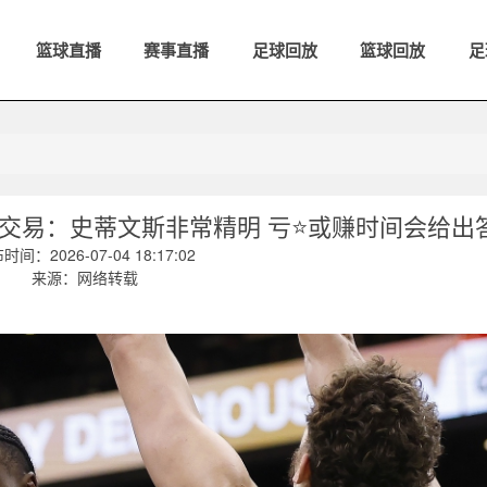
篮球直播
赛事直播
足球回放
篮球回放
足
朗交易：史蒂文斯非常精明 亏⭐或赚时间会给出
时间：2026-07-04 18:17:02
来源：网络转载