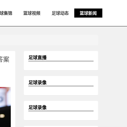
球集锦
篮球视频
足球动态
篮球新闻
足球直播
答案
足球录像
足球录像