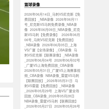
篮球录像
2026年06月14日_马刺VS尼克斯【免
费回放】_NBA录像
2026年06月11
号_尼克斯VS马刺免费录像_NBA录
像
2026年06月09日_NBA录像_尼克
斯VS马刺【免费录像】
2026年06月
06号_马刺VS尼克斯【免费回放】
_NBA录像
2026年06月05日_上海
VS广厦【全场录像】_CBA录像
马
刺VS尼克斯【联赛录像】_NBA录像
_2026年06月04号
2026年06月02号
_广厦VS上海免费回放_CBA录像
2026年05月31日_广厦VS上海赛事视
频_CBA录像
NBA录像_雷霆VS马刺
【联赛回放】_2026年05月31日
马
刺VS雷霆【免费回放】_NBA录像
_2026年05月29号
上海VS广厦全场
回放_CBA录像_2026年05月28日
NBA录像_雷霆VS马刺【联赛回放】
_2026年05月27日
2026年05月26号