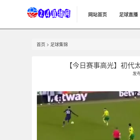
网站首页
足球直播
首页
>
足球集锦
【今日赛事高光】初代
发布