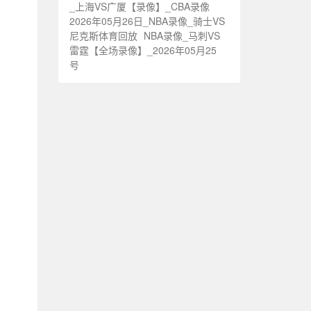
_上海VS广厦【录像】_CBA录像
2026年05月26日_NBA录像_骑士VS
尼克斯体育回放
NBA录像_马刺VS
雷霆【全场录像】_2026年05月25
号