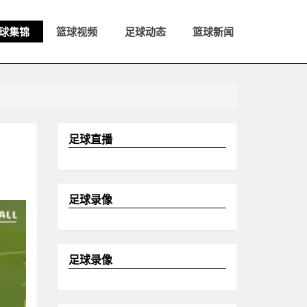
球集锦
篮球视频
足球动态
篮球新闻
足球直播
足球录像
足球录像