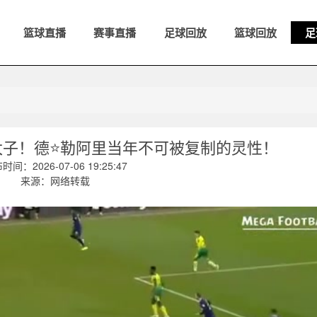
篮球直播
赛事直播
足球回放
篮球回放
足
太子！德⭐勒阿里当年不可被复制的灵性！
时间：2026-07-06 19:25:47
来源：网络转载