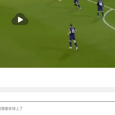
，按摩都安排上了