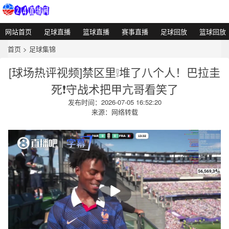
网站首页
足球直播
篮球直播
赛事直播
足球回放
篮球回放
首页
>
足球集锦
[球场热评视频]禁区里❕堆了八个人！巴拉圭
死❗守战术把甲亢哥看笑了
发布时间：2026-07-05 16:52:20
来源：网络转载