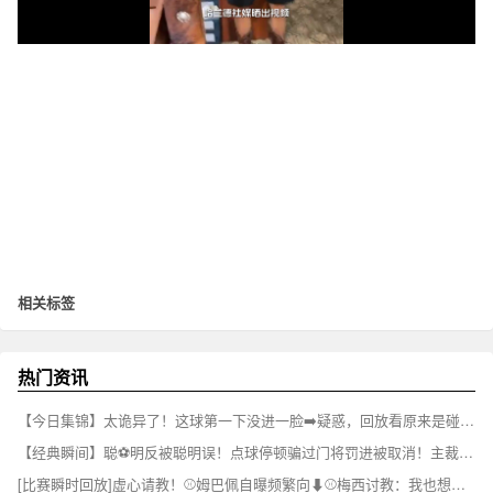
相关标签
热门资讯
【今日集锦】太诡异了！这球第一下没进一脸➡️疑惑，回放看原来是碰到了门将⚾
【经典瞬间】聪⚽明反被聪明误！点球停顿骗过门将罚进被取消！主裁掏黄牌伺候！
[比赛瞬时回放]虚心请教！⚾姆巴佩自曝频繁向⬇⚾️梅西讨教：我也想赢得一切