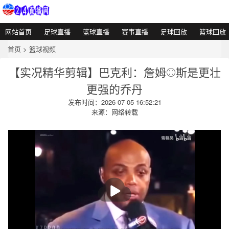
网站首页
足球直播
篮球直播
赛事直播
足球回放
篮球回放
首页
>
篮球视频
【实况精华剪辑】巴克利：詹姆⚾斯是更壮
更强的乔丹
发布时间：2026-07-05 16:52:21
来源：网络转载