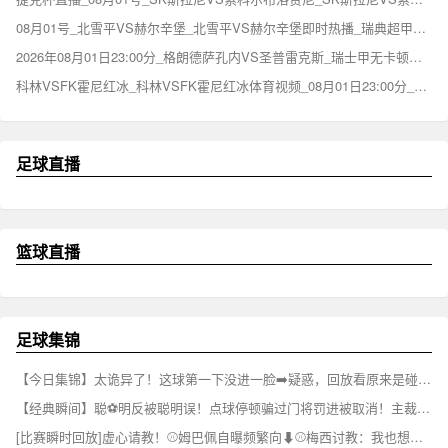
08月01号_北雪平VS赫尔辛堡_北雪平VS赫尔辛堡即时热播_瑞典超甲直播
2026年08月01日23:00分_格朗德萨孔内VS圣普雷克斯_瑞士甲无卡顿直播
科林VSFK霍尼红冰_科林VSFK霍尼红冰体育视频_08月01日23:00分_捷克杯直播
足球直播
篮球直播
足球集锦
【今日集锦】太诡异了！这球第一下没进一脸➡️疑惑，回放看原来是碰到了门将⚾
【经典瞬间】聪⚽明反被聪明误！点球停顿骗过门将罚进被取消！主裁掏黄牌伺候！
[比赛瞬时回放]虚心请教！⚾姆巴佩自曝频繁向⬇⚾️梅西讨教：我也想赢得一切