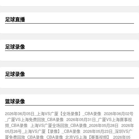
足球直播
足球录像
足球录像
篮球录像
2026年06月05日_上海VS广厦【全场录像】_CBA录像
2026年06月02号
_广厦VS上海免费回放_CBA录像
2026年05月31日_广厦VS上海赛事视
频_CBA录像
上海VS广厦全场回放_CBA录像_2026年05月28日
2026年
05月26号_上海VS广厦【录像】_CBA录像
2026年05月23日_深圳VS广
厦免费回放_CBA录像
CBA录像_北京VS上海【赛事视频】_2026年05