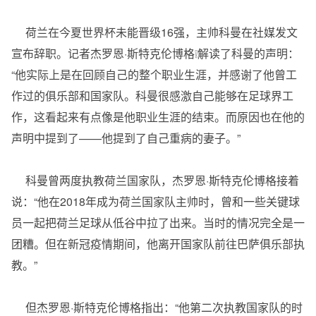
荷兰在今夏世界杯未能晋级16强，主帅科曼在社媒发文
宣布辞职。记者杰罗恩·斯特克伦博格❕解读了科曼的声明：
“他实际上是在回顾自己的整个职业生涯，并感谢了他曾工
作过的俱乐部和国家队。科曼很感激自己能够在足球界工
作，这看起来有点像是他职业生涯的结束。而原因也在他的
声明中提到了——他提到了自己重病的妻子。”
科曼曾两度执教荷兰国家队，杰罗恩·斯特克伦博格接着
说：“他在2018年成为荷兰国家队主帅时，曾和一些关键球
员一起把荷兰足球从低谷中拉了出来。当时的情况完全是一
团糟。但在新冠疫情期间，他离开国家队前往巴萨俱乐部执
教。”
但杰罗恩·斯特克伦博格指出：“他第二次执教国家队的时