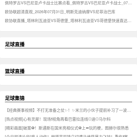
佩特罗古VS巴尼亚卢卡战士比赛点看_佩特罗古VS巴尼亚卢卡战士_07月31日01:00分_欧协联直播
欧协联超清直观_2026年07月31日_明斯克迪纳摩VS尼菲治巴库
欧协联直播_塔林利瓦迪亚VS哥德堡_塔林利瓦迪亚VS哥德堡快速直达_2026年07月31号
足球直播
篮球直播
足球集锦
【经典赛事视频】不打无准备之仗✨！✨米兰的小伙子提前补习了一波雅加达知识！✌️
[热点视频]心有灵犀！现场❗视角再看巴雷拉连线⚾迪⚾马尔科
[精彩画面]破案⚽！斯通斯在国米亮相仪式⚽上⬅️玩的梗，图赫尔很熟悉
[今日超清片段]废人动作！赫塔菲前锋乌切遭马维萨暴力飞铲！重伤❗赛季报销！