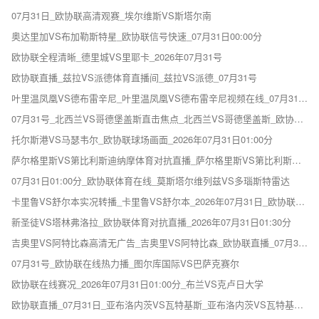
07月31日_欧协联高清观赛_埃尔维斯VS斯塔尔南
奥达里加VS布加勒斯特星_欧协联信号快速_07月31日00:00分
欧协联全程清晰_德里城VS里耶卡_2026年07月31号
欧协联直播_兹拉VS派德体育直播间_兹拉VS派德_07月31号
叶里温凤凰VS德布雷辛尼_叶里温凤凰VS德布雷辛尼视频在线_07月31日00:00分_欧协联直播
07月31号_北西兰VS哥德堡盖斯直击焦点_北西兰VS哥德堡盖斯_欧协联直播
托尔斯港VS马瑟韦尔_欧协联球场画面_2026年07月31日01:00分
萨尔格里斯VS第比利斯迪纳摩体育对抗直播_萨尔格里斯VS第比利斯迪纳摩_07月31号_欧协联直播
07月31日01:00分_欧协联体育在线_莫斯塔尔维列兹VS多瑙斯特雷达
卡里鲁VS舒尔本实况转播_卡里鲁VS舒尔本_2026年07月31日_欧协联直播
新圣徒VS塔林弗洛拉_欧协联体育对抗直播_2026年07月31日01:30分
吉奥里VS阿特比森高清无广告_吉奥里VS阿特比森_欧协联直播_07月31日01:00分
07月31号_欧协联在线热力播_图尔库国际VS巴萨克赛尔
欧协联在线赛况_2026年07月31日01:00分_布兰VS克卢日大学
欧协联直播_07月31日_亚布洛内茨VS瓦特基斯_亚布洛内茨VS瓦特基斯热点直播