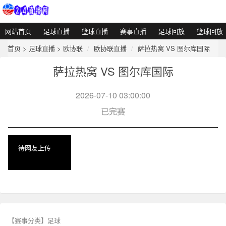
网站首页
足球直播
篮球直播
赛事直播
足球回放
篮球回放
首页
>
足球直播
>
欧协联
欧协联直播
萨拉热窝 VS 图尔库国际
萨拉热窝 VS 图尔库国际
2026-07-10 03:00:00
已完赛
待网友上传
【赛事分类】
足球