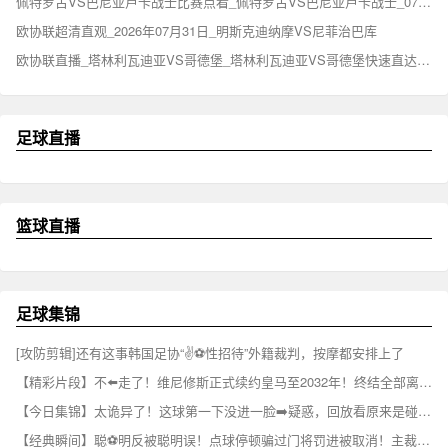
佩特罗古VS巴尼亚卢卡战士比赛点看_佩特罗古VS巴尼亚卢卡战士_07月31日01:00分_欧协联直播
欧协联超清直观_2026年07月31日_明斯克迪纳摩VS尼菲治巴库
欧协联直播_塔林利瓦迪亚VS哥德堡_塔林利瓦迪亚VS哥德堡快速直达_2026年07月31号
足球直播
篮球直播
足球集锦
[攻防剪辑]还有这事韩国足协“✌⚽️性招待”外籍裁判，按摩都安排上了
【精彩片段】不⬅️走了！维尼修斯正式续约皇马至2032年！终结全部离队流言！
【今日集锦】太诡异了！这球第一下没进一脸➡️疑惑，回放看原来是碰到了门将⚾
【经典瞬间】聪⚽明反被聪明误！点球停顿骗过门将罚进被取消！主裁掏黄牌伺候！