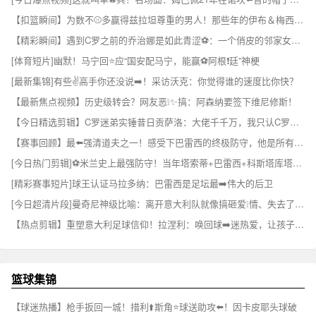
【扣篮瞬间】为数不⚾多赢得兹拉坦尊重的男人！那些年的伊布＆梅西~✌️
【精彩瞬间】遇到C罗之前的乔治娜是如此青涩⚽：一个俏皮的邻家女孩~
[体育短片]幽默！马宁回⭐应“国安配马宁，能赢⚽阿根❗廷”神梗
[最新集锦]有些✌️高手你还没说➡️！采访沃克：你觉得谁的速度比你快？
【最新焦点视频】历史级转会？网友恶❕✨搞：阿森纳要签下维尼修斯！
【今日精选剪辑】C罗迷弟实锤昔日贡萨洛：大佬千千万，我只认C罗⚽这⬆️一个
【赛事回顾】最⬅️强清道夫之一！感受下巴雷西的终极防守，他是所有前锋➡️的噩梦
[今日热门剪辑]⚽米兰史上最强防守！当年塔索蒂+巴雷西+科斯塔库塔+马尔⚽蒂尼
[精彩赛事短片]球王认证马拉多纳：巴雷西是足坛最➡️伟大的后卫
[今日超清片段]曼奇尼神级比喻：离开意大利队就像搞砸爱❕情、失去了最爱的⬅️女人！
【热点剪辑】重塑意大利足球信仰！拉涅利：唤回球➡️迷热爱，让孩子❗看见国家队！
篮球集锦
【球迷热播】枪手扳回一城！措利⬆️斯角⭐球送助攻⬅️！因卡皮耶头球破