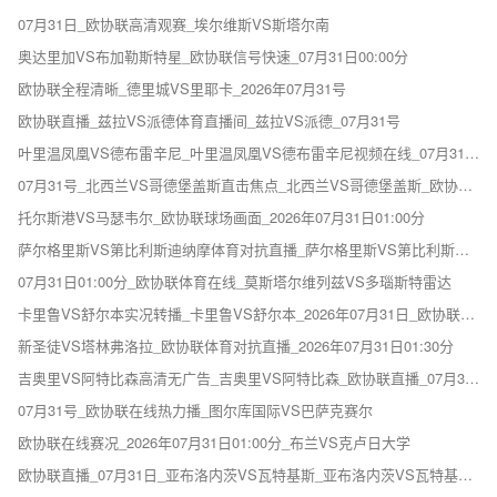
07月31日_欧协联高清观赛_埃尔维斯VS斯塔尔南
奥达里加VS布加勒斯特星_欧协联信号快速_07月31日00:00分
欧协联全程清晰_德里城VS里耶卡_2026年07月31号
欧协联直播_兹拉VS派德体育直播间_兹拉VS派德_07月31号
叶里温凤凰VS德布雷辛尼_叶里温凤凰VS德布雷辛尼视频在线_07月31日00:00分_欧协联直播
07月31号_北西兰VS哥德堡盖斯直击焦点_北西兰VS哥德堡盖斯_欧协联直播
托尔斯港VS马瑟韦尔_欧协联球场画面_2026年07月31日01:00分
萨尔格里斯VS第比利斯迪纳摩体育对抗直播_萨尔格里斯VS第比利斯迪纳摩_07月31号_欧协联直播
07月31日01:00分_欧协联体育在线_莫斯塔尔维列兹VS多瑙斯特雷达
卡里鲁VS舒尔本实况转播_卡里鲁VS舒尔本_2026年07月31日_欧协联直播
新圣徒VS塔林弗洛拉_欧协联体育对抗直播_2026年07月31日01:30分
吉奥里VS阿特比森高清无广告_吉奥里VS阿特比森_欧协联直播_07月31日01:00分
07月31号_欧协联在线热力播_图尔库国际VS巴萨克赛尔
欧协联在线赛况_2026年07月31日01:00分_布兰VS克卢日大学
欧协联直播_07月31日_亚布洛内茨VS瓦特基斯_亚布洛内茨VS瓦特基斯热点直播