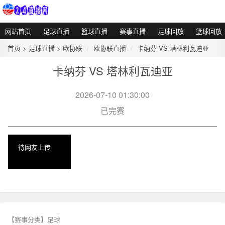
网站首页
足球直播
篮球直播
赛事直播
足球回放
篮球回放
首页
>
足球直播
>
欧协联
欧协联直播
卡纳芬 VS 塔林利瓦迪亚
卡纳芬 VS 塔林利瓦迪亚
2026-07-10 01:30:00
已完赛
待网友上传
【赛事分类】
足球