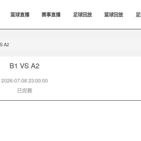
篮球直播
赛事直播
足球回放
篮球回放
足
S A2
B1 VS A2
2026-07-08 23:00:00
已完赛