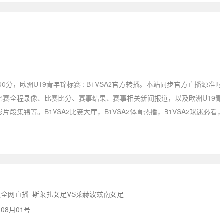
23:00分，欧洲U19青年锦标赛 : B1VSA2官方转播。本站同步官方直播源准
赛全程录像、比赛比分、赛事结果、赛事相关新闻报道，以及欧洲U19
集锦等。B1VSA2比赛大厅，B1VSA2体育热播，B1VSA2球迷必看
足全网直播_斯莱扎女足VS莱赫波兹南女足
08月01号