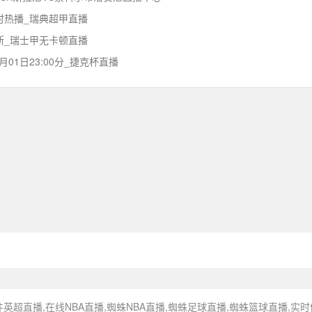
即时热播_瑞典超甲直播
雷克斯_瑞士甲无卡顿直播
01日23:00分_捷克杯直播
英超直播,在线NBA直播,蜘蛛NBA直播,蜘蛛足球直播,蜘蛛篮球直播,实