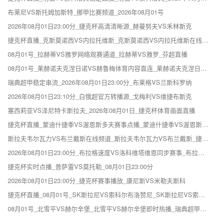
布莱尼VS斯托姆加斯特_挪甲比赛频道_2026年08月01号
2026年08月01日23:00分_捷克杯高清清晰源_赫曼努夫VS禾林斯克
捷克杯直播_克斯莫诺西VS内拉托维斯_克斯莫诺西VS内拉托维斯在线赛况_08月01日
08月01号_拉赫蒂VS雅罗网络观赛通道_拉赫蒂VS雅罗_芬超直播
08月01号_莱赫诺夫克涅日诺VS赫鲁梅体育内容直连_莱赫诺夫克涅日诺VS赫鲁梅_捷克杯直播
瑞典超甲稳定串流_2026年08月01日23:00分_布莱格VS兰斯科罗纳
2026年08月01日23:10分_白俄超官方转播源_戈梅利VS维捷布斯克
塞西莉亚VS泽尼特卡斯拉夫_2026年08月01日_捷克杯体育画面直播
捷克杯直播_蒙迪什捷季VS渥恩斯多夫赛事点播_蒙迪什捷季VS渥恩斯多夫_2026年08月01日
斯拉夫韦尔瓦力VS布兰戴斯在线频道_斯拉夫韦尔瓦力VS布兰戴斯_捷克杯直播_2026年08月01日
2026年08月01日23:00分_布拉格速度VS洛科维塔维恩同步赛事_布拉格速度VS洛科维塔维恩_捷克杯直播
捷克杯实时点播_普萨雷VS莫托勒_08月01日23:00分
2026年08月01日23:00分_捷克杯赛事播放_康尼斯VS米勒夫斯科
捷克杯直播_08月01号_SK斯拉尼VS索科尔布洛赞尼_SK斯拉尼VS索科尔布洛赞尼直播中心
08月01号_北雪平VS赫尔辛堡_北雪平VS赫尔辛堡即时热播_瑞典超甲直播