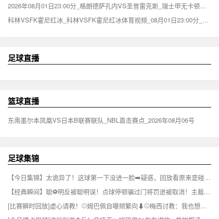
2026年08月01日23:00分_格朗德萨孔内VS圣普雷克斯_瑞士甲无卡顿直播
科林VSFK霍尼红冰_科林VSFK霍尼红冰体育视频_08月01日23:00分_捷克杯直播
足球直播
篮球直播
东南墨尔本凤凰VS日本B联赛联队_NBL直击赛点_2026年08月06号
足球集锦
【今日集锦】太诡异了！这球第一下没进一脸➡️疑惑，回放看原来是碰到了门将⚾
【经典瞬间】聪⚽明反被聪明误！点球停顿骗过门将罚进被取消！主裁掏黄牌伺候！
[比赛瞬时回放]虚心请教！⚾姆巴佩自曝频繁向⬇⚾️梅西讨教：我也想赢得一切