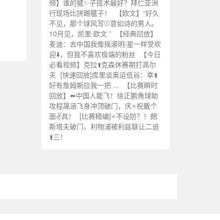
频】谁的毽✨子技术最好？拜仁亚洲
行现场比拼踢毽子！
【欧文】“好久
不见，那个球风写⚾意如诗的男人。
10月见，凯里·欧文 ”
【经典回放】
麦迪：去中国我像摇滚明❕星一样受欢
迎⬇️，但我不喜欢极端的粉丝
【今日
必看视频】克拉⬆️克森休赛期打高尔
夫
[快速回放]库里谈奥运低谷：幸⬆️
好有詹姆斯拉我一把 ...
【比赛瞬时
回放】⬅️中国人能飞！徐正鹏角球助
攻程晟涵飞身冲顶破门，庆⭐祝戴个
面✌️具！
[比赛精编]⭐不设防？！朗
斯塔夫破门，利物浦被利兹联让二追
⬆️三！