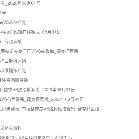
_2026年08月01号
1号
努夫VS禾林斯克
内拉托维斯在线赛况_08月01日
罗_芬超直播
_莱赫诺夫克涅日诺VS赫鲁梅_捷克杯直播
格VS兰斯科罗纳
利VS维捷布斯克
克杯体育画面直播
季VS渥恩斯多夫_2026年08月01日
S布兰戴斯_捷克杯直播_2026年08月01日
维塔维恩同步赛事_布拉格速度VS洛科维塔维恩_捷克杯直播
VS米勒夫斯科
_SK斯拉尼VS索科尔布洛赞尼直播中心