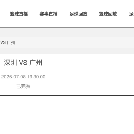
篮球直播
赛事直播
足球回放
篮球回放
足
VS 广州
深圳 VS 广州
2026-07-08 19:30:00
已完赛