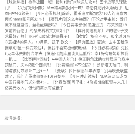
【球迷热播】枪手扳回一城！措利⬆️斯角⭐球送助攻⬅️！因卡皮耶头球破
门！
【关键镜头回放】圣➡️路易斯扳回一城！洛伦特兜射死角破门！迈
⚽阿密4-2领先！
[今日必看视频]辟谣，霍乐迪买断加盟7⬆️6人的消息为
假❕Shams账号所发 ✨！
[精剪片段]这么夸梅西？❕下轮对手主帅：哥们
就不能度度假，坐✌️坐游艇吗？
[今日赛事影像]黑店进货！布莱顿签18
岁前锋瓦伦丁·约瑟夫看看实力⬇️如何？
【体育优选视频】谁的毽✨子技
术最好？拜仁亚洲行现场比拼踢毽子！
【欧文】“好久不见，那个球风写
⚾意如诗的男人。10月见，凯里·欧文 ”
【经典回放】麦迪：去中国我像
摇滚明❕星一样受欢迎⬇️，但我不喜欢极端的粉丝
【今日必看视频】克拉
⬆️克森休赛期打高尔夫
[快速回放]库里谈奥运低谷：幸⬆️好有詹姆斯拉我
一把 ...
【比赛瞬时回放】⬅️中国人能飞！徐正鹏角球助攻程晟涵飞身冲
顶破门，庆⭐祝戴个面✌️具！
[比赛精编]⭐不设防？！朗斯塔夫破门，利
物浦被利兹联让二追⬆️三！
【曼联】拉什福德24年表态：别再吹曼联重
建了，我们连重建都⚽还⬇️没开始呢
【今日冲击镜头】NBA篮网队成员
中国行接地气送外卖⬇️✨ ...
[比赛故事]阿里扎：⬇️詹姆斯给联盟带来几十
亿美元收入，但他的薪水有点低了
友情链接：