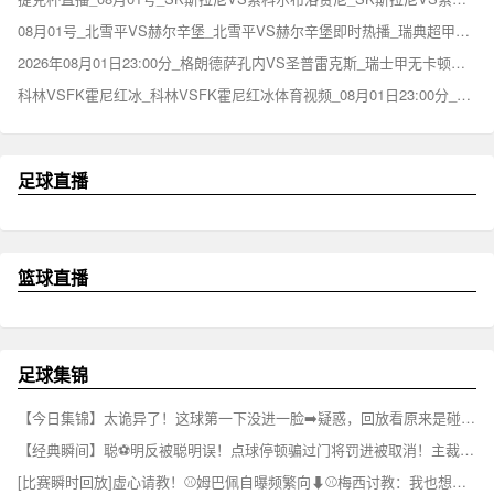
08月01号_北雪平VS赫尔辛堡_北雪平VS赫尔辛堡即时热播_瑞典超甲直播
2026年08月01日23:00分_格朗德萨孔内VS圣普雷克斯_瑞士甲无卡顿直播
科林VSFK霍尼红冰_科林VSFK霍尼红冰体育视频_08月01日23:00分_捷克杯直播
足球直播
篮球直播
足球集锦
【今日集锦】太诡异了！这球第一下没进一脸➡️疑惑，回放看原来是碰到了门将⚾
【经典瞬间】聪⚽明反被聪明误！点球停顿骗过门将罚进被取消！主裁掏黄牌伺候！
[比赛瞬时回放]虚心请教！⚾姆巴佩自曝频繁向⬇⚾️梅西讨教：我也想赢得一切