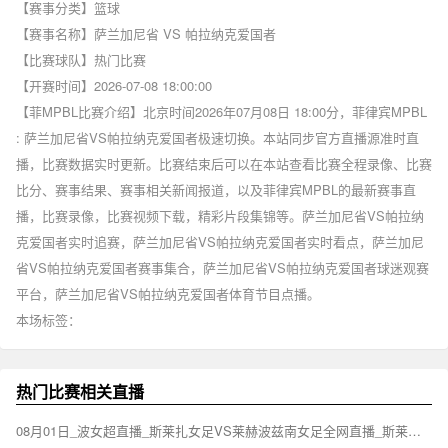
【赛事分类】
篮球
【赛事名称】
萨兰加尼省 VS 帕拉纳克爱国者
【比赛球队】
热门比赛
【开赛时间】
2026-07-08 18:00:00
【菲MPBL比赛介绍】北京时间2026年07月08日 18:00分，菲律宾MPBL
: 萨兰加尼省VS帕拉纳克爱国者极速切换。本站同步官方直播源准时直
播，比赛数据实时更新。比赛结束后可以在本站查看比赛全程录像、比赛
比分、赛事结果、赛事相关新闻报道，以及菲律宾MPBL的最新赛事直
播，比赛录像，比赛视频下载，精彩片段集锦等。萨兰加尼省VS帕拉纳
克爱国者实时追赛，萨兰加尼省VS帕拉纳克爱国者实时看点，萨兰加尼
省VS帕拉纳克爱国者赛事集合，萨兰加尼省VS帕拉纳克爱国者球迷观赛
平台，萨兰加尼省VS帕拉纳克爱国者体育节目点播。
本场标签：
热门比赛相关直播
08月01日_波女超直播_斯莱扎女足VS莱赫波兹南女足全网直播_斯莱扎女足VS莱赫波兹南女足