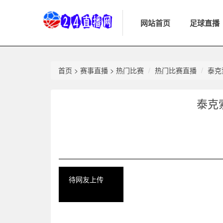
网站首页
足球直播
首页
>
赛事直播
>
热门比赛
热门比赛直播
泰克
泰克
待网友上传