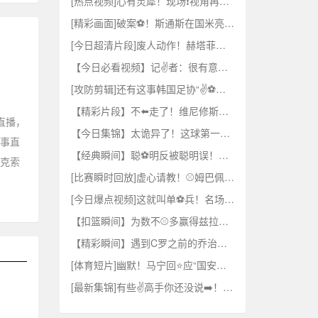
[热点视频]心有灵犀！现场❗视角再看巴雷拉连线⚾迪⚾马尔科
[精彩画面]破案⚽！斯通斯在国米亮相仪式⚽上⬅️玩的梗，图赫尔很熟悉
[今日超清片段]废人动作！赫塔菲前锋乌切遭马维萨暴力飞铲！重伤❗赛季报销！
【今日必看视频】记✌️者：很有意思是吗？名场面：卡拉菲奥里⬆️前女友宣示主权！
[攻防剪辑]还有这事韩国足协“✌⚽️性招待”外籍裁判，按摩都安排上了
【精彩片段】不⬅️走了！维尼修斯正式续约皇马至2032年！终结全部离队流言！
时直播，
【今日集锦】太诡异了！这球第一下没进一脸➡️疑惑，回放看原来是碰到了门将⚾
赛事直
【经典瞬间】聪⚽明反被聪明误！点球停顿骗过门将罚进被取消！主裁掏黄牌伺候！
泰克索
[比赛瞬时回放]虚心请教！⚾姆巴佩自曝频繁向⬇⚾️梅西讨教：我也想赢得一切
[今日爆点视频]这就叫单⚽兵！名场面：姆巴佩21年在诺坎⬅️普的帽子戏法！
【扣篮瞬间】为数不⚾多赢得兹拉坦尊重的男人！那些年的伊布＆梅西~✌️
【精彩瞬间】遇到C罗之前的乔治娜是如此青涩⚽：一个俏皮的邻家女孩~
[体育短片]幽默！马宁回⭐应“国安配马宁，能赢⚽阿根❗廷”神梗
[最新集锦]有些✌️高手你还没说➡️！采访沃克：你觉得谁的速度比你快？